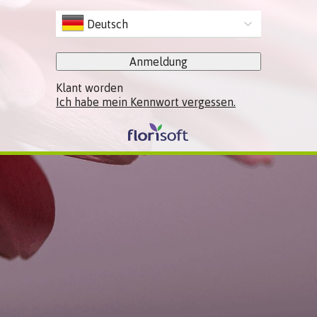
Deutsch
Anmeldung
Klant worden
Ich habe mein Kennwort vergessen.