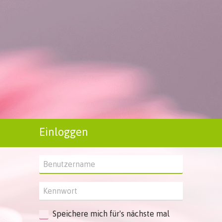
Einloggen
Speichere mich für's nächste mal