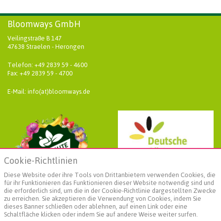
Bloomways GmbH
Veilingstraße B 147
47638 Straelen - Herongen
Telefon: +49 2839 59 - 4600
Fax: +49 2839 59 - 4700
E-Mail: info(at)bloomways.de
Cookie-Richtlinien
Diese Website oder ihre Tools von Drittanbietern verwenden Cookies, die
für ihr Funktionieren das Funktionieren dieser Website notwendig sind und
die erforderlich sind, um die in der Cookie-Richtlinie dargestellten Zwecke
zu erreichen. Sie akzeptieren die Verwendung von Cookies, indem Sie
dieses Banner schließen oder ablehnen, auf einen Link oder eine
Schaltfläche klicken oder indem Sie auf andere Weise weiter surfen.
Weiterführende Informationen