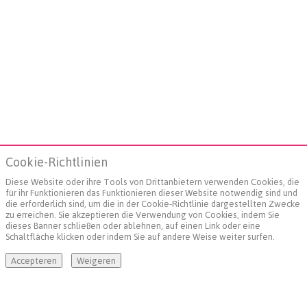
Cookie-Richtlinien
Diese Website oder ihre Tools von Drittanbietern verwenden Cookies, die
für ihr Funktionieren das Funktionieren dieser Website notwendig sind und
die erforderlich sind, um die in der Cookie-Richtlinie dargestellten Zwecke
zu erreichen. Sie akzeptieren die Verwendung von Cookies, indem Sie
dieses Banner schließen oder ablehnen, auf einen Link oder eine
Schaltfläche klicken oder indem Sie auf andere Weise weiter surfen.
Accepteren
Weigeren