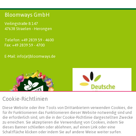
Bloomways GmbH
Veilingstraße B 147
47638 Straelen - Herongen
Telefon: +49 2839 59 - 4600
Fax: +49 2839 59 - 4700
E-Mail: info(at)bloomways.de
Cookie-Richtlinien
Diese Website oder ihre Tools von Drittanbietern verwenden Cookies, die
für ihr Funktionieren das Funktionieren dieser Website notwendig sind und
die erforderlich sind, um die in der Cookie-Richtlinie dargestellten Zwecke
zu erreichen. Sie akzeptieren die Verwendung von Cookies, indem Sie
dieses Banner schließen oder ablehnen, auf einen Link oder eine
Schaltfläche klicken oder indem Sie auf andere Weise weiter surfen.
Weiterführende Informationen