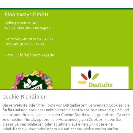
Bloomways GmbH
Veilingstraße B 147
47638 Straelen - Herongen
Telefon: +49 2839 59 - 4600
Fax: +49 2839 59 - 4700
E-Mail: info(at)bloomways.de
Cookie-Richtlinien
Diese Website oder ihre Tools von Drittanbietern verwenden Cookies, die
für ihr Funktionieren das Funktionieren dieser Website notwendig sind und
die erforderlich sind, um die in der Cookie-Richtlinie dargestellten Zwecke
zu erreichen. Sie akzeptieren die Verwendung von Cookies, indem Sie
dieses Banner schließen oder ablehnen, auf einen Link oder eine
Schaltfläche klicken oder indem Sie auf andere Weise weiter surfen.
Weiterführende Informationen