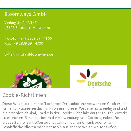
Bloomways GmbH
Veilingstraße B 147
47638 Straelen - Herongen
Telefon: +49 2839 59 - 4600
Fax: +49 2839 59 - 4700
E-Mail: info(at)bloomways.de
Cookie-Richtlinien
Diese Website oder ihre Tools von Drittanbietern verwenden Cookies, die
für ihr Funktionieren das Funktionieren dieser Website notwendig sind und
die erforderlich sind, um die in der Cookie-Richtlinie dargestellten Zwecke
zu erreichen. Sie akzeptieren die Verwendung von Cookies, indem Sie
dieses Banner schließen oder ablehnen, auf einen Link oder eine
Schaltfläche klicken oder indem Sie auf andere Weise weiter surfen.
Weiterführende Informationen