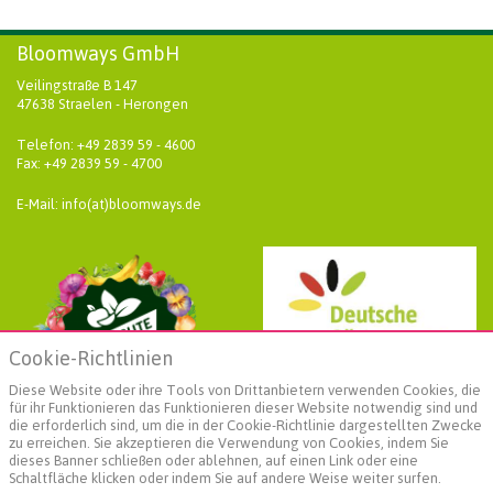
Bloomways GmbH
Veilingstraße B 147
47638 Straelen - Herongen
Telefon: +49 2839 59 - 4600
Fax: +49 2839 59 - 4700
E-Mail: info(at)bloomways.de
Cookie-Richtlinien
Diese Website oder ihre Tools von Drittanbietern verwenden Cookies, die
für ihr Funktionieren das Funktionieren dieser Website notwendig sind und
die erforderlich sind, um die in der Cookie-Richtlinie dargestellten Zwecke
zu erreichen. Sie akzeptieren die Verwendung von Cookies, indem Sie
dieses Banner schließen oder ablehnen, auf einen Link oder eine
Schaltfläche klicken oder indem Sie auf andere Weise weiter surfen.
Weiterführende Informationen