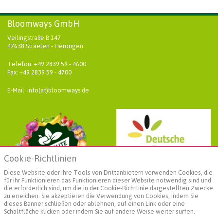
Bloomways GmbH
Veilingstraße B 147
47638 Straelen - Herongen
Telefon: +49 2839 59 - 4600
Fax: +49 2839 59 - 4700
E-Mail: info(at)bloomways.de
Cookie-Richtlinien
Diese Website oder ihre Tools von Drittanbietern verwenden Cookies, die
für ihr Funktionieren das Funktionieren dieser Website notwendig sind und
die erforderlich sind, um die in der Cookie-Richtlinie dargestellten Zwecke
zu erreichen. Sie akzeptieren die Verwendung von Cookies, indem Sie
dieses Banner schließen oder ablehnen, auf einen Link oder eine
Schaltfläche klicken oder indem Sie auf andere Weise weiter surfen.
Weiterführende Informationen