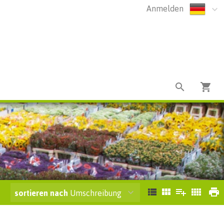
Anmelden
sortieren nach
Umschreibung