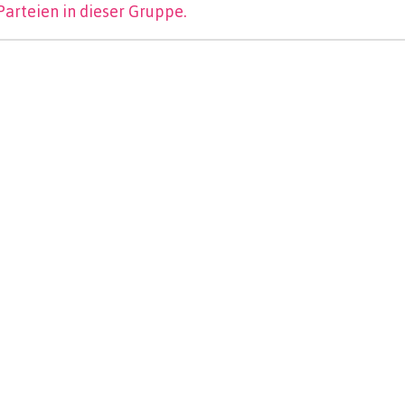
Parteien in dieser Gruppe.