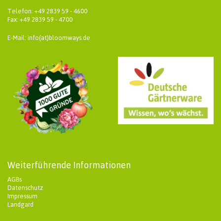
Telefon: +49 2839 59 - 4600
Fax: +49 2839 59 - 4700
E-Mail: info(at)bloomways.de
Weiterführende Informationen
AGBs
Datenschutz
Impressum
Landgard