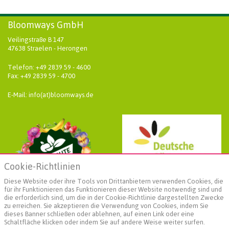
Bloomways GmbH
Veilingstraße B 147
47638 Straelen - Herongen
Telefon: +49 2839 59 - 4600
Fax: +49 2839 59 - 4700
E-Mail: info(at)bloomways.de
Cookie-Richtlinien
Diese Website oder ihre Tools von Drittanbietern verwenden Cookies, die
für ihr Funktionieren das Funktionieren dieser Website notwendig sind und
die erforderlich sind, um die in der Cookie-Richtlinie dargestellten Zwecke
zu erreichen. Sie akzeptieren die Verwendung von Cookies, indem Sie
dieses Banner schließen oder ablehnen, auf einen Link oder eine
Schaltfläche klicken oder indem Sie auf andere Weise weiter surfen.
Weiterführende Informationen