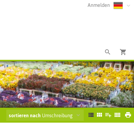
Anmelden
sortieren nach
Umschreibung