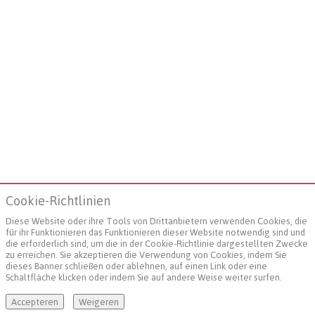
Cookie-Richtlinien
Diese Website oder ihre Tools von Drittanbietern verwenden Cookies, die
für ihr Funktionieren das Funktionieren dieser Website notwendig sind und
die erforderlich sind, um die in der Cookie-Richtlinie dargestellten Zwecke
zu erreichen. Sie akzeptieren die Verwendung von Cookies, indem Sie
dieses Banner schließen oder ablehnen, auf einen Link oder eine
Schaltfläche klicken oder indem Sie auf andere Weise weiter surfen.
Accepteren
Weigeren