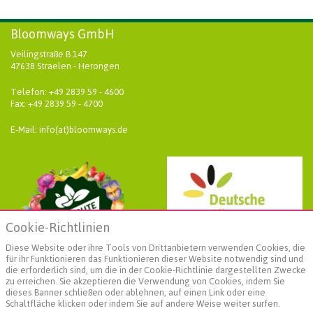
Bloomways GmbH
Veilingstraße B 147
47638 Straelen - Herongen
Telefon: +49 2839 59 - 4600
Fax: +49 2839 59 - 4700
E-Mail: info(at)bloomways.de
Cookie-Richtlinien
Diese Website oder ihre Tools von Drittanbietern verwenden Cookies, die
für ihr Funktionieren das Funktionieren dieser Website notwendig sind und
die erforderlich sind, um die in der Cookie-Richtlinie dargestellten Zwecke
zu erreichen. Sie akzeptieren die Verwendung von Cookies, indem Sie
dieses Banner schließen oder ablehnen, auf einen Link oder eine
Schaltfläche klicken oder indem Sie auf andere Weise weiter surfen.
Weiterführende Informationen