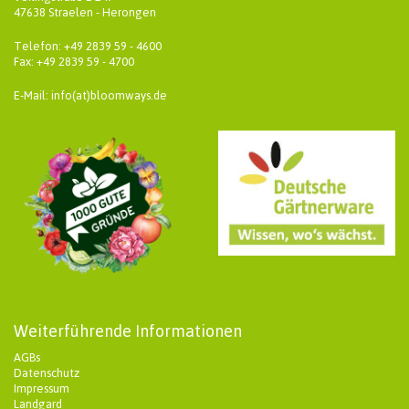
47638 Straelen - Herongen
Telefon: +49 2839 59 - 4600
Fax: +49 2839 59 - 4700
E-Mail: info(at)bloomways.de
Weiterführende Informationen
AGBs
Datenschutz
Impressum
Landgard