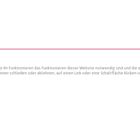
 ihr Funktionieren das Funktionieren dieser Website notwendig sind und die er
nner schließen oder ablehnen, auf einen Link oder eine Schaltfläche klicken 