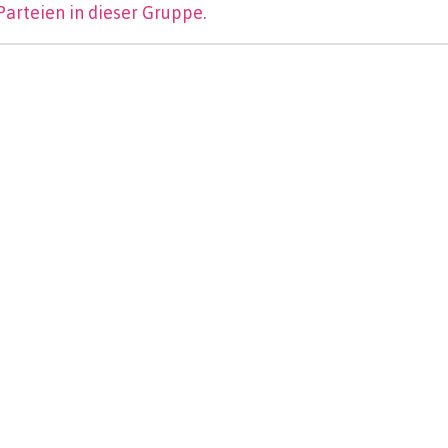
Parteien in dieser Gruppe.