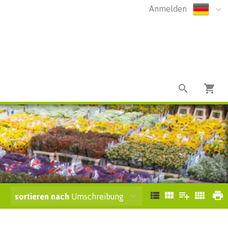
Anmelden
sortieren nach
Umschreibung