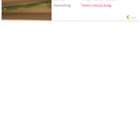
Opmerking
Tennis Verpackung
€
-,-