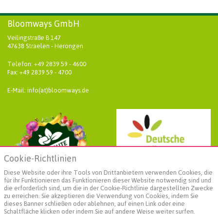
Bloomways GmbH
Veilingstraße B 147
47638 Straelen - Herongen
Telefon: +49 2839 59 - 4600
Fax: +49 2839 59 - 4700
E-Mail: info(at)bloomways.de
Cookie-Richtlinien
Diese Website oder ihre Tools von Drittanbietern verwenden Cookies, die
für ihr Funktionieren das Funktionieren dieser Website notwendig sind und
die erforderlich sind, um die in der Cookie-Richtlinie dargestellten Zwecke
zu erreichen. Sie akzeptieren die Verwendung von Cookies, indem Sie
dieses Banner schließen oder ablehnen, auf einen Link oder eine
Schaltfläche klicken oder indem Sie auf andere Weise weiter surfen.
Weiterführende Informationen