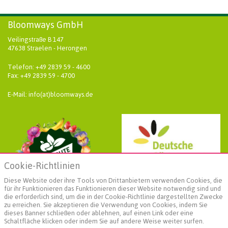
Bloomways GmbH
Veilingstraße B 147
47638 Straelen - Herongen
Telefon: +49 2839 59 - 4600
Fax: +49 2839 59 - 4700
E-Mail: info(at)bloomways.de
Cookie-Richtlinien
Diese Website oder ihre Tools von Drittanbietern verwenden Cookies, die
für ihr Funktionieren das Funktionieren dieser Website notwendig sind und
die erforderlich sind, um die in der Cookie-Richtlinie dargestellten Zwecke
zu erreichen. Sie akzeptieren die Verwendung von Cookies, indem Sie
dieses Banner schließen oder ablehnen, auf einen Link oder eine
Schaltfläche klicken oder indem Sie auf andere Weise weiter surfen.
Weiterführende Informationen