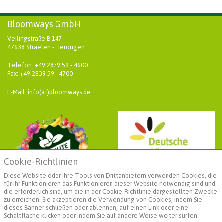
Bloomways GmbH
Veilingstraße B 147
47638 Straelen - Herongen
Telefon: +49 2839 59 - 4600
Fax: +49 2839 59 - 4700
E-Mail: info(at)bloomways.de
Cookie-Richtlinien
Diese Website oder ihre Tools von Drittanbietern verwenden Cookies, die
für ihr Funktionieren das Funktionieren dieser Website notwendig sind und
die erforderlich sind, um die in der Cookie-Richtlinie dargestellten Zwecke
zu erreichen. Sie akzeptieren die Verwendung von Cookies, indem Sie
dieses Banner schließen oder ablehnen, auf einen Link oder eine
Schaltfläche klicken oder indem Sie auf andere Weise weiter surfen.
Weiterführende Informationen