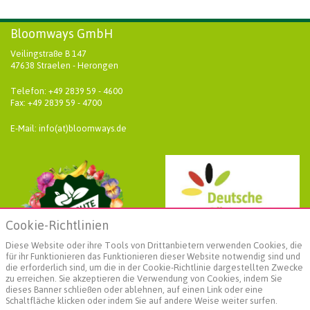
Bloomways GmbH
Veilingstraße B 147
47638 Straelen - Herongen
Telefon: +49 2839 59 - 4600
Fax: +49 2839 59 - 4700
E-Mail: info(at)bloomways.de
Cookie-Richtlinien
Diese Website oder ihre Tools von Drittanbietern verwenden Cookies, die
für ihr Funktionieren das Funktionieren dieser Website notwendig sind und
die erforderlich sind, um die in der Cookie-Richtlinie dargestellten Zwecke
zu erreichen. Sie akzeptieren die Verwendung von Cookies, indem Sie
dieses Banner schließen oder ablehnen, auf einen Link oder eine
Schaltfläche klicken oder indem Sie auf andere Weise weiter surfen.
Weiterführende Informationen