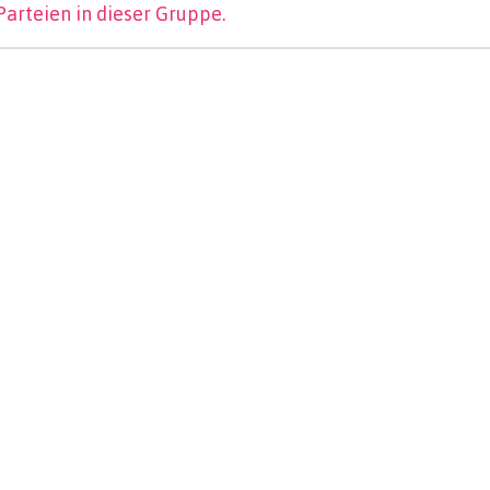
Parteien in dieser Gruppe.