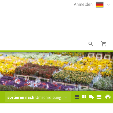
Anmelden
sortieren nach
Umschreibung