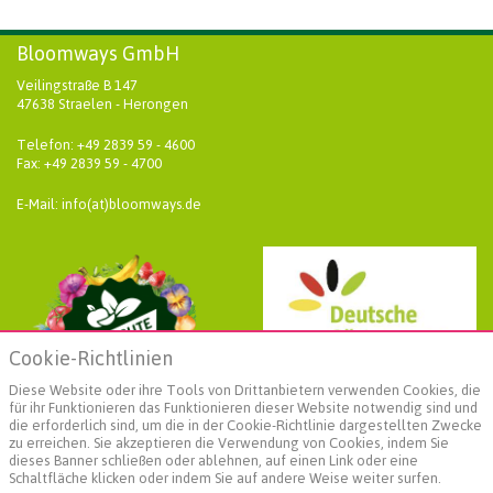
Bloomways GmbH
Veilingstraße B 147
47638 Straelen - Herongen
Telefon: +49 2839 59 - 4600
Fax: +49 2839 59 - 4700
E-Mail: info(at)bloomways.de
Cookie-Richtlinien
Diese Website oder ihre Tools von Drittanbietern verwenden Cookies, die
für ihr Funktionieren das Funktionieren dieser Website notwendig sind und
die erforderlich sind, um die in der Cookie-Richtlinie dargestellten Zwecke
zu erreichen. Sie akzeptieren die Verwendung von Cookies, indem Sie
dieses Banner schließen oder ablehnen, auf einen Link oder eine
Schaltfläche klicken oder indem Sie auf andere Weise weiter surfen.
Weiterführende Informationen